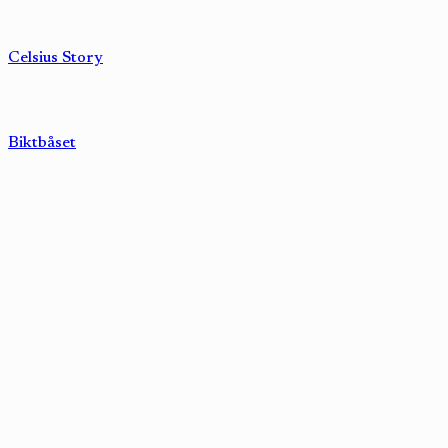
Celsius Story
Biktbåset